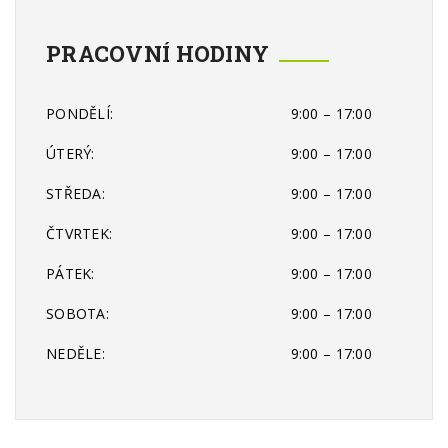
PRACOVNÍ HODINY
PONDĚLÍ:
9:00 – 17:00
ÚTERÝ:
9:00 – 17:00
STŘEDA:
9:00 – 17:00
ČTVRTEK:
9:00 – 17:00
PÁTEK:
9:00 – 17:00
SOBOTA:
9:00 – 17:00
NEDĚLE:
9:00 – 17:00