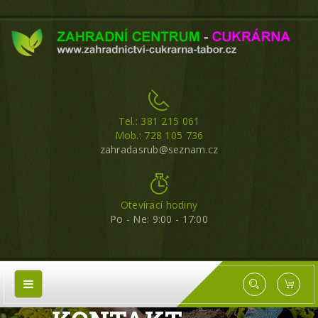
Tel.: 381 215 061
Mob.: 728 105 736
zahradasrub@seznam.cz
Otevírací hodiny
Po - Ne: 9:00 - 17:00